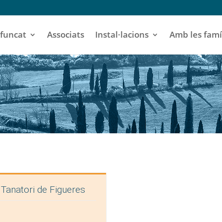
funcat
Associats
Instal·lacions
Amb les famí
Tanatori de Figueres