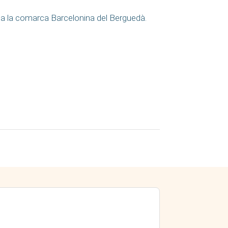
 a la comarca Barcelonina del Berguedà.