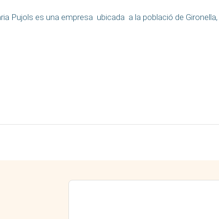
ria Pujols es una empresa ubicada a la població de Gironella,