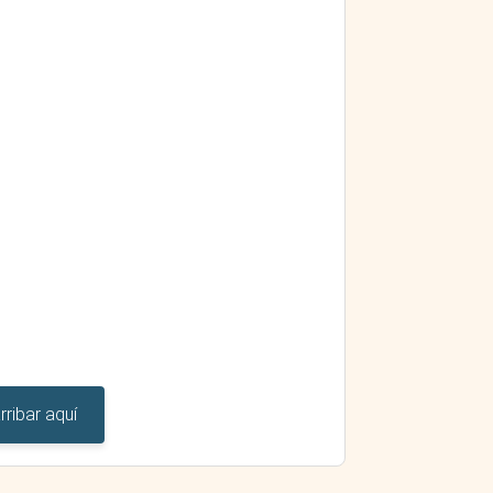
ribar aquí