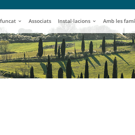
funcat
Associats
Instal·lacions
Amb les famí