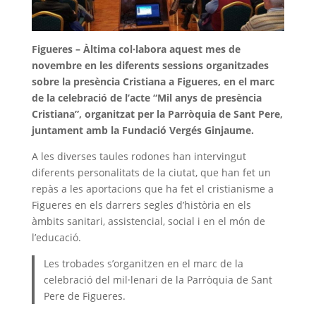
Figueres – Àltima col·labora aquest mes de
novembre en les diferents sessions organitzades
sobre la presència Cristiana a Figueres, en el marc
de la celebració de l’acte “Mil anys de presència
Cristiana”, organitzat per la Parròquia de Sant Pere,
juntament amb la Fundació Vergés Ginjaume.
A les diverses taules rodones han intervingut
diferents personalitats de la ciutat, que han fet un
repàs a les aportacions que ha fet el cristianisme a
Figueres en els darrers segles d’història en els
àmbits sanitari, assistencial, social i en el món de
l’educació.
Les trobades s’organitzen en el marc de la
celebració del mil·lenari de la Parròquia de Sant
Pere de Figueres.