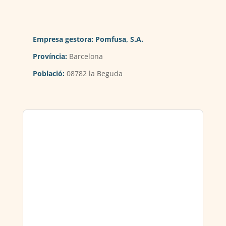
Empresa gestora:
Pomfusa, S.A.
Província:
Barcelona
Població:
08782 la Beguda