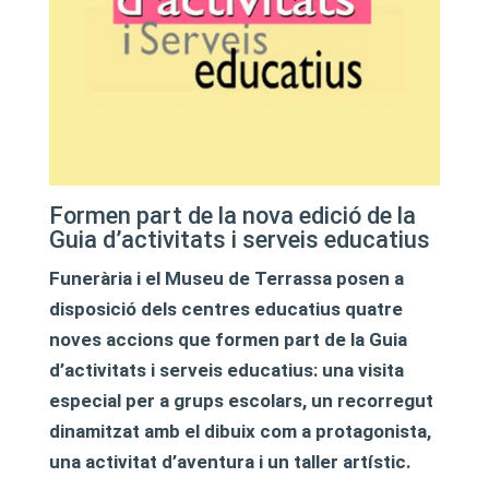
Formen part de la nova edició de la
Guia d’activitats i serveis educatius
Funerària i el Museu de Terrassa posen a
disposició dels centres educatius quatre
noves accions que formen part de la Guia
d’activitats i serveis educatius: una visita
especial per a grups escolars, un recorregut
dinamitzat amb el dibuix com a protagonista,
una activitat d’aventura i un taller artístic.