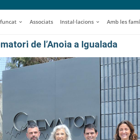
funcat
Associats
Instal·lacions
Amb les famí
matori de l’Anoia a Igualada