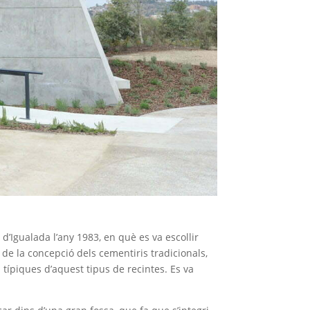
 d’Igualada l’any 1983, en què es va escollir
de la concepció dels cementiris tradicionals,
 típiques d’aquest tipus de recintes. Es va