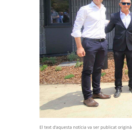
El text d’aquesta notícia va ser publicat origi