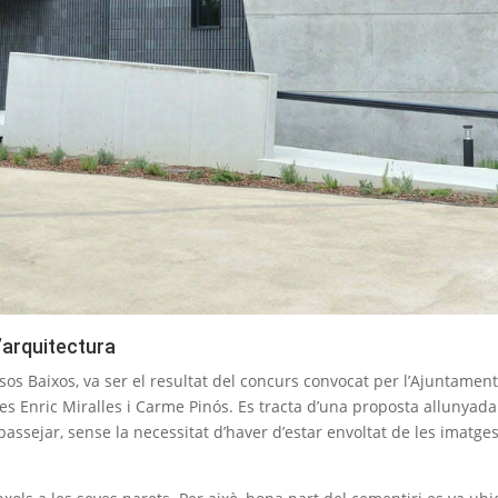
l’arquitectura
sos Baixos, va ser el resultat del concurs convocat per l’Ajuntament
es Enric Miralles i Carme Pinós. Es tracta d’una proposta allunyada 
passejar, sense la necessitat d’haver d’estar envoltat de les imatges