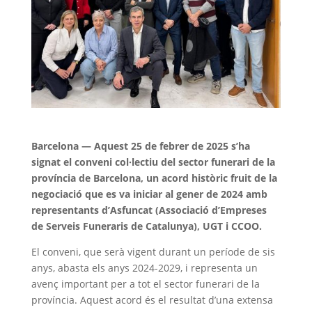
Barcelona — Aquest 25 de febrer de 2025 s’ha
signat el conveni col·lectiu del sector funerari de la
província de Barcelona, un acord històric fruit de la
negociació que es va iniciar al gener de 2024 amb
representants d’Asfuncat (Associació d’Empreses
de Serveis Funeraris de Catalunya), UGT i CCOO.
El conveni, que serà vigent durant un període de sis
anys, abasta els anys 2024-2029, i representa un
avenç important per a tot el sector funerari de la
província. Aquest acord és el resultat d’una extensa