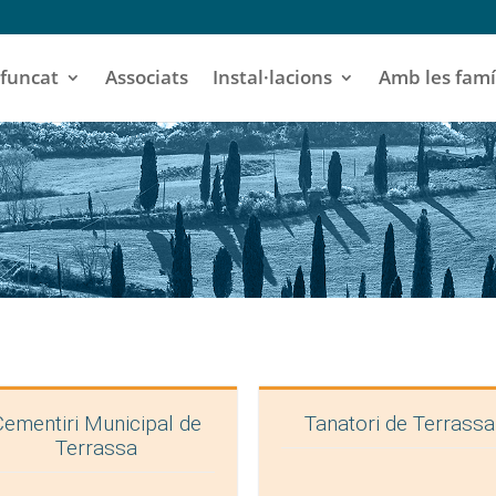
funcat
Associats
Instal·lacions
Amb les famí
Cementiri Municipal de
Tanatori de Terrassa
Terrassa